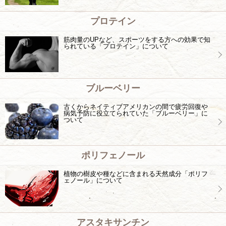
プロテイン
筋肉量のUPなど、スポーツをする方への効果で知
られている「プロテイン」について
ブルーベリー
古くからネイティブアメリカンの間で疲労回復や
病気予防に役立てられていた「ブルーベリー」に
ついて
ポリフェノール
植物の樹皮や種などに含まれる天然成分「ポリフ
ェノール」について
アスタキサンチン