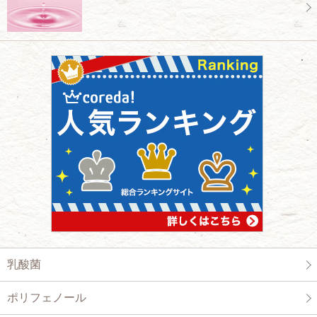
乳酸菌
ポリフェノール